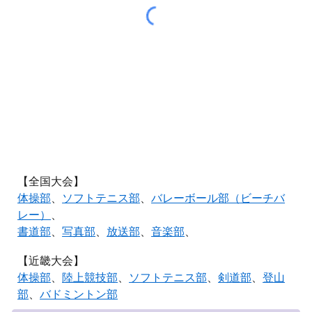
【全国大会】
体操部
、
ソフトテニス部
、
バレーボール部（ビーチバ
レー）
、
書道部
、
写真部
、
放送部
、
音楽部
、
【近畿大会】
体操部
、
陸上競技部
、
ソフトテニス部
、
剣道部
、
登山
部
、
バドミントン部