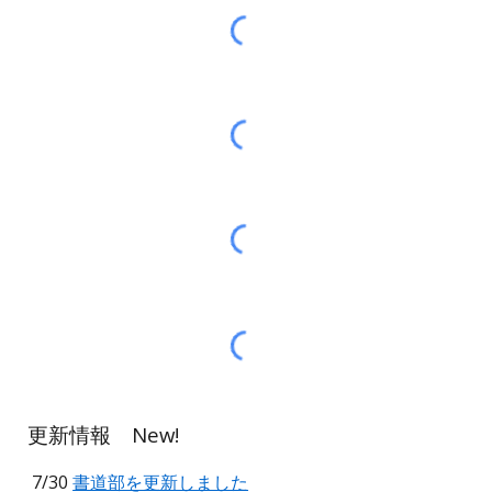
更新情報 New!
7/30
書道部を更新しました