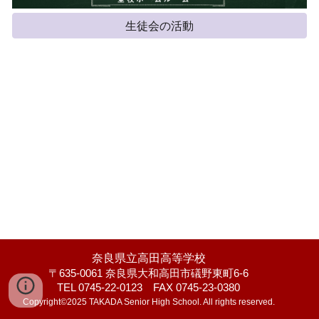
生徒会の活動
奈良県立高田高等学校
〒635-0061 奈良県大和高田市礒野東町6-6
TEL 0745-22-0123 FAX 0745-23-0380
Copyright©2025 TAKADA Senior High School. All rights reserved.