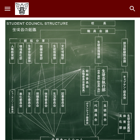
Skip to main content
Skip to navigation