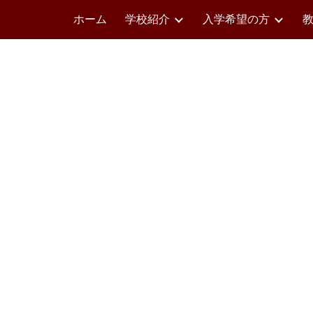
ホーム
学校紹介
入学希望の方
ip to main content
Skip to navigat