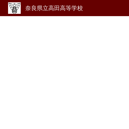
奈良県立高田高等学校
Sk